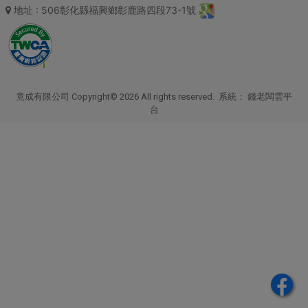
地址
: 506彰化縣福興鄉彰鹿路四段73-1號
竟成有限公司 Copyright© 2026 All rights reserved. 系統：
錢老闆雲平
台